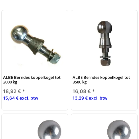
ALBE Berndes koppelkogel tot
ALBE Berndes koppelkogel tot
2000 kg
3500 kg
18,92 €
*
16,08 €
*
15,64 € excl. btw
13,29 € excl. btw