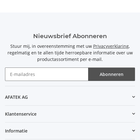
Nieuwsbrief Abonneren
Stuur mij, in overeenstemming met uw
Privacyverklaring
,
regelmatig en te allen tijde herroepbare informatie over uw
productassortiment per e-mail.
Abonneren
Nieuwsbrief Abonneren
AFATEK AG
Klantenservice
Informatie