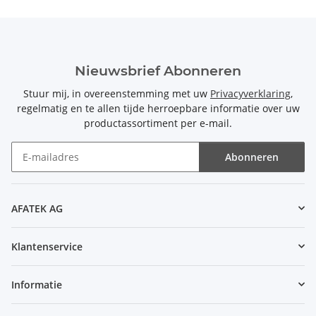
Nieuwsbrief Abonneren
Stuur mij, in overeenstemming met uw
Privacyverklaring
,
regelmatig en te allen tijde herroepbare informatie over uw
productassortiment per e-mail.
Abonneren
Nieuwsbrief Abonneren
AFATEK AG
Klantenservice
Informatie