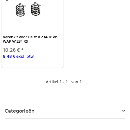
Verenkit voor Peitz R 234-76 en
WAP W 234 RS
10,26 €
*
8,48 € excl. btw
Artikel 1 - 11 van 11
Categorieën