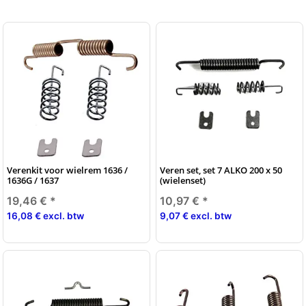
Verenkit voor wielrem 1636 /
Veren set, set 7 ALKO 200 x 50
1636G / 1637
(wielenset)
19,46 €
*
10,97 €
*
16,08 € excl. btw
9,07 € excl. btw