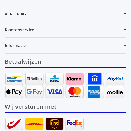
Nieuwsbrief Abonneren
AFATEK AG
Klantenservice
Informatie
Betaalwijzen
Wij versturen met