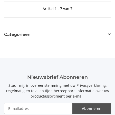
Artikel 1 - 7 van 7
Categorieën
Nieuwsbrief Abonneren
Stuur mij, in overeenstemming met uw
Privacyverklaring
,
regelmatig en te allen tijde herroepbare informatie over uw
productassortiment per e-mail.
Abonneren