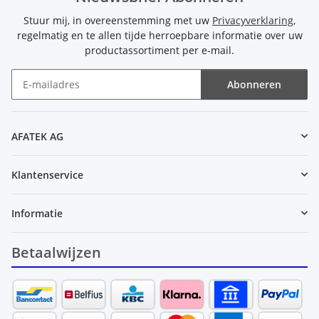
Stuur mij, in overeenstemming met uw
Privacyverklaring
,
regelmatig en te allen tijde herroepbare informatie over uw
productassortiment per e-mail.
Abonneren
Nieuwsbrief Abonneren
AFATEK AG
Klantenservice
Informatie
Betaalwijzen