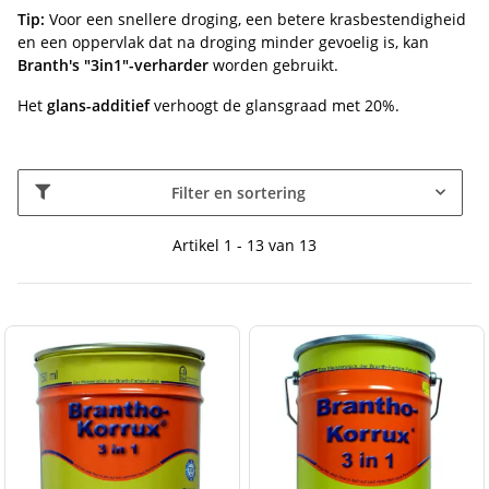
Tip:
Voor een snellere droging, een betere krasbestendigheid
en een oppervlak dat na droging minder gevoelig is, kan
Branth's "3in1"-verharder
worden gebruikt.
Het
glans-additief
verhoogt de glansgraad met 20%.
Filter en sortering
Artikel 1 - 13 van 13