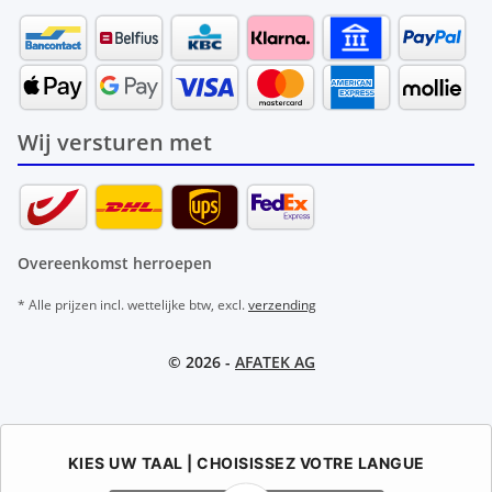
Wij versturen met
Overeenkomst herroepen
* Alle prijzen incl. wettelijke btw, excl.
verzending
© 2026 -
AFATEK AG
KIES UW TAAL | CHOISISSEZ VOTRE LANGUE