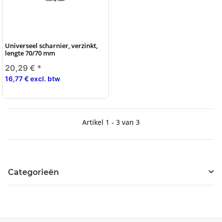
Universeel scharnier, verzinkt,
lengte 70/70 mm
20,29 €
*
16,77 € excl. btw
Artikel 1 - 3 van 3
Categorieën