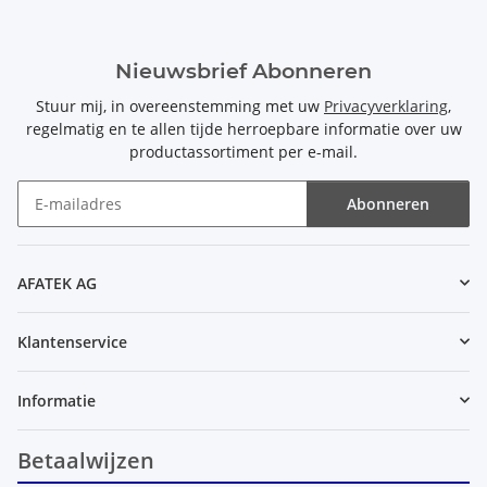
Nieuwsbrief Abonneren
Stuur mij, in overeenstemming met uw
Privacyverklaring
,
regelmatig en te allen tijde herroepbare informatie over uw
productassortiment per e-mail.
Abonneren
Nieuwsbrief Abonneren
AFATEK AG
Klantenservice
Informatie
Betaalwijzen