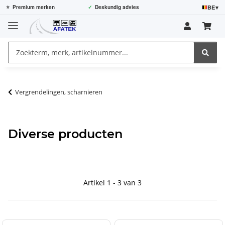
BE
▾
⭐
Premium merken
✓
Deskundig advies
Vergrendelingen, scharnieren
Diverse producten
Artikel 1 - 3 van 3