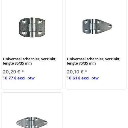
Universeel scharnier, verzinkt,
Universeel scharnier, verzinkt,
lengte 35/35 mm
lengte 70/35 mm
20,29 €
*
20,10 €
*
16,77 € excl. btw
16,61 € excl. btw