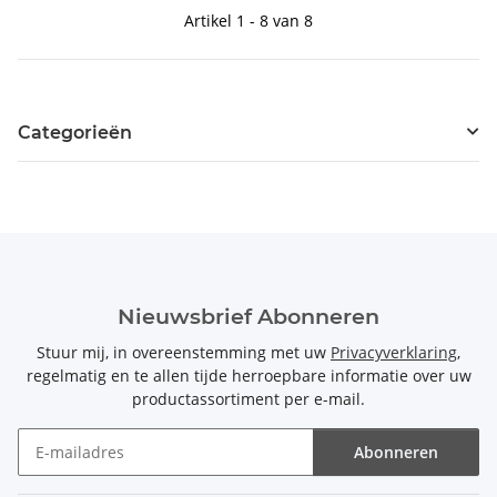
Artikel 1 - 8 van 8
Categorieën
Nieuwsbrief Abonneren
Stuur mij, in overeenstemming met uw
Privacyverklaring
,
regelmatig en te allen tijde herroepbare informatie over uw
productassortiment per e-mail.
Abonneren
Nieuwsbrief Abonneren