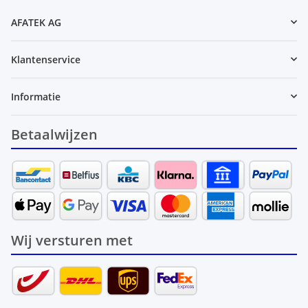
AFATEK AG
Klantenservice
Informatie
Betaalwijzen
Wij versturen met