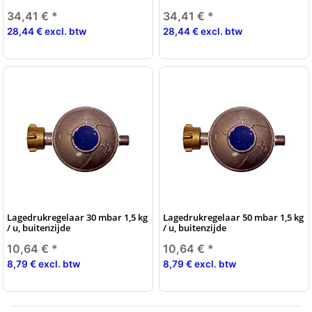
34,41 €
*
34,41 €
*
28,44 € excl. btw
28,44 € excl. btw
Lagedrukregelaar 30 mbar 1,5 kg
Lagedrukregelaar 50 mbar 1,5 kg
/ u, buitenzijde
/ u, buitenzijde
10,64 €
*
10,64 €
*
8,79 € excl. btw
8,79 € excl. btw