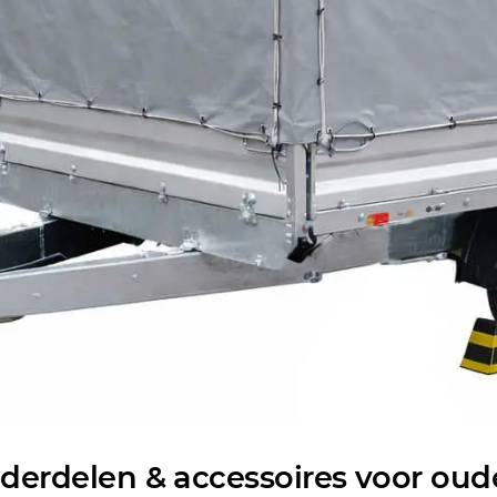
erdelen & accessoires voor ou