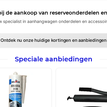
ij de aankoop van reserveonderdelen en
 specialist in aanhangwagen onderdelen en accessoire
Ontdek nu onze huidige kortingen en aanbiedingen
Speciale aanbiedingen