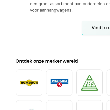
een groot assortiment aan onderdelen e
voor aanhangwagens.
Vindt u 
Ontdek onze merkenwereld