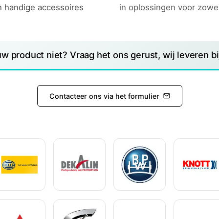
n handige accessoires
in oplossingen voor zowe
uw product niet? Vraag het ons gerust, wij leveren bij
Contacteer ons via het formulier