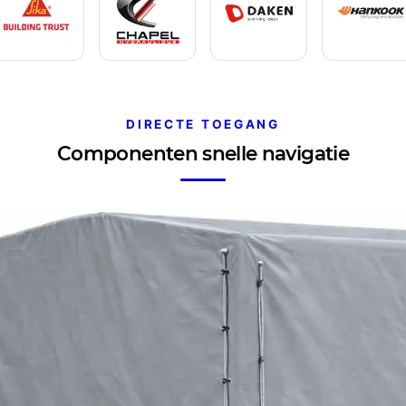
DIRECTE TOEGANG
Componenten snelle navigatie