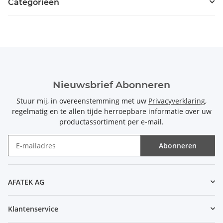
Categorieën
Nieuwsbrief Abonneren
Stuur mij, in overeenstemming met uw
Privacyverklaring
,
regelmatig en te allen tijde herroepbare informatie over uw
productassortiment per e-mail.
Abonneren
Nieuwsbrief Abonneren
AFATEK AG
Klantenservice