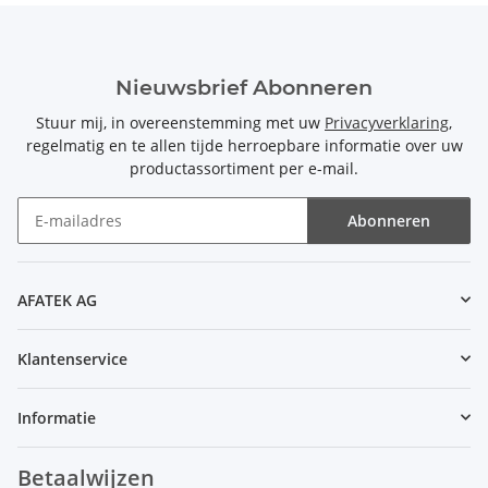
Nieuwsbrief Abonneren
Stuur mij, in overeenstemming met uw
Privacyverklaring
,
regelmatig en te allen tijde herroepbare informatie over uw
productassortiment per e-mail.
Abonneren
Nieuwsbrief Abonneren
AFATEK AG
Klantenservice
Informatie
Betaalwijzen