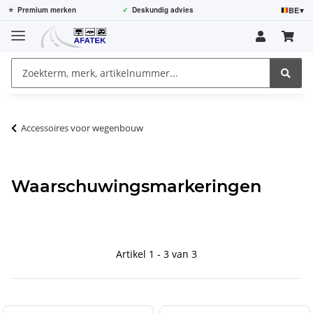
BE
▾
⭐
Premium merken
✓
Deskundig advies
Accessoires voor wegenbouw
Waarschuwingsmarkeringen
Artikel 1 - 3 van 3