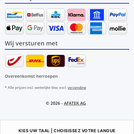
Wij versturen met
Overeenkomst herroepen
* Alle prijzen incl. wettelijke btw, excl.
verzending
© 2026 -
AFATEK AG
KIES UW TAAL | CHOISISSEZ VOTRE LANGUE