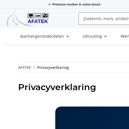
⭐
Premium merken
& ruime keuze
Aanhangeronderdelen
Uitrusting
Wer
AFATEK
Privacyverklaring
Privacyverklaring