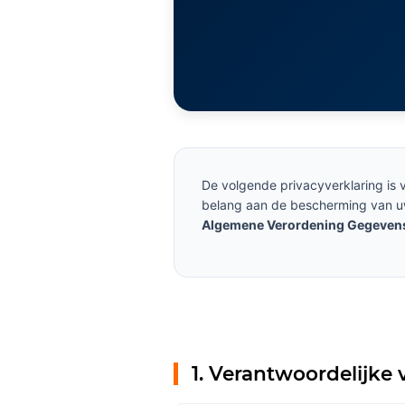
De volgende privacyverklaring is
belang aan de bescherming van uw
Algemene Verordening Gegeven
1. Verantwoordelijke