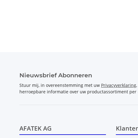
Nieuwsbrief Abonneren
Stuur mij, in overeenstemming met uw
Privacyverklaring
herroepbare informatie over uw productassortiment per 
AFATEK AG
Klante