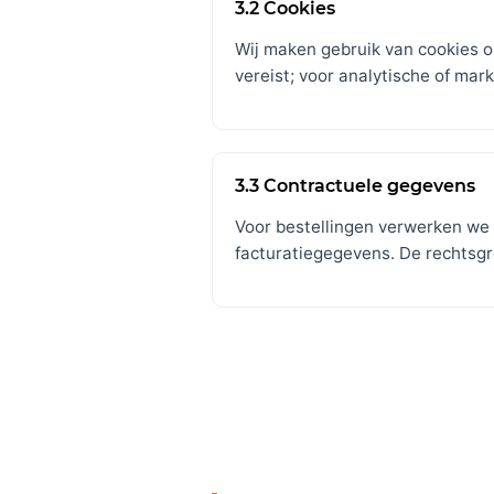
3.2 Cookies
Wij maken gebruik van cookies o
vereist; voor analytische of ma
3.3 Contractuele gegevens
Voor bestellingen verwerken we 
facturatiegegevens. De rechtsgro