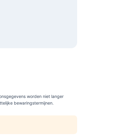
oonsgegevens worden niet langer
telijke bewaringstermijnen.