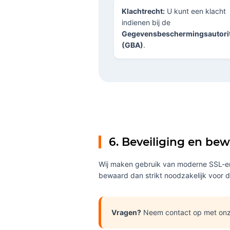
Klachtrecht:
U kunt een klacht
indienen bij de
Gegevensbeschermingsautorit
(GBA)
.
6. Beveiliging en be
Wij maken gebruik van moderne SSL-en
bewaard dan strikt noodzakelijk voor 
Vragen?
Neem contact op met onz