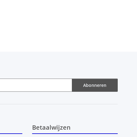
Abonneren
Betaalwijzen