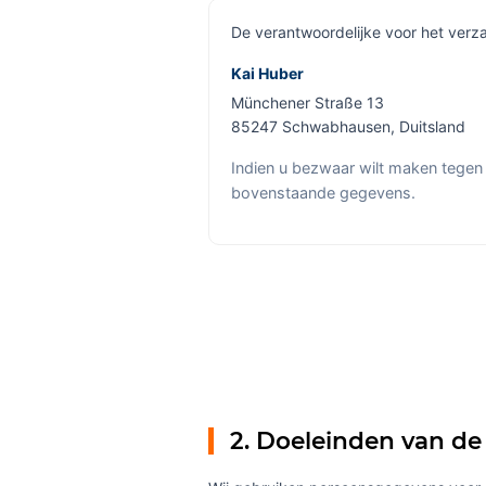
De verantwoordelijke voor het verz
Kai Huber
Münchener Straße 13
85247 Schwabhausen, Duitsland
Indien u bezwaar wilt maken tegen
bovenstaande gegevens.
2. Doeleinden van de