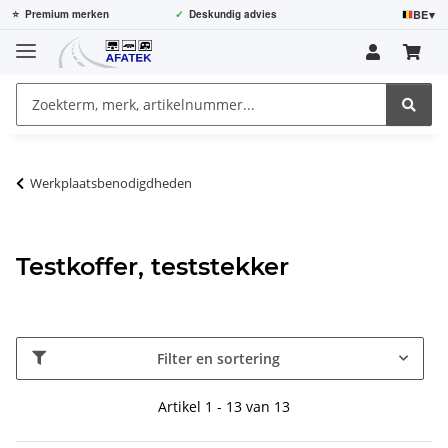
BE
▾
⭐
Premium merken
✓
Deskundig advies
Werkplaatsbenodigdheden
Testkoffer, teststekker
Filter en sortering
Artikel 1 - 13 van 13