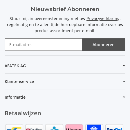
Nieuwsbrief Abonneren
Stuur mij, in overeenstemming met uw
Privacyverklaring
,
regelmatig en te allen tijde herroepbare informatie over uw
productassortiment per e-mail.
Abonneren
Nieuwsbrief Abonneren
AFATEK AG
Klantenservice
Informatie
Betaalwijzen