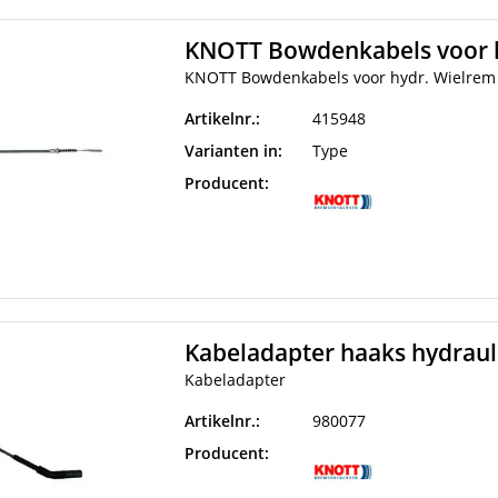
KNOTT Bowdenkabels voor 
KNOTT Bowdenkabels voor hydr. Wielrem
Artikelnr.:
415948
Varianten in:
Type
Producent:
Kabeladapter haaks hydraul
Kabeladapter
Artikelnr.:
980077
Producent: