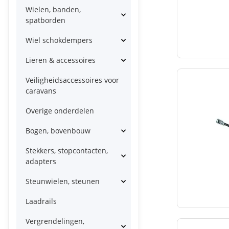
Wielen, banden,
spatborden
Wiel schokdempers
Lieren & accessoires
Veiligheidsaccessoires voor
caravans
Overige onderdelen
Bogen, bovenbouw
Stekkers, stopcontacten,
adapters
Steunwielen, steunen
Laadrails
Vergrendelingen,