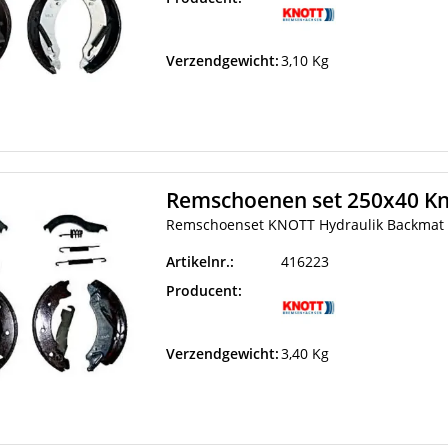
Verzendgewicht:
3,10 Kg
Remschoenen set 250x40 Kn
Remschoenset KNOTT Hydraulik Backmat 
Artikelnr.:
416223
Producent:
Verzendgewicht:
3,40 Kg