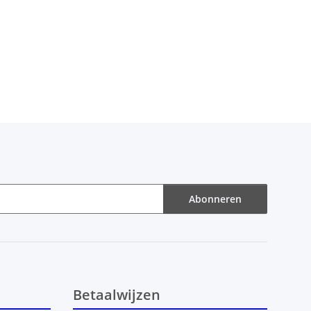
Abonneren
Betaalwijzen