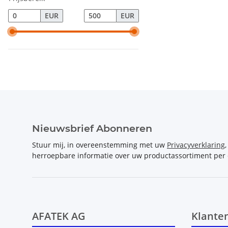
EUR
EUR
Nieuwsbrief Abonneren
Stuur mij, in overeenstemming met uw
Privacyverklaring
herroepbare informatie over uw productassortiment per 
AFATEK AG
Klante