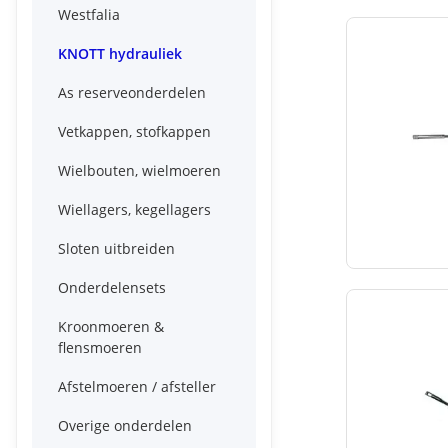
Westfalia
KNOTT hydrauliek
As reserveonderdelen
Vetkappen, stofkappen
Wielbouten, wielmoeren
Wiellagers, kegellagers
Sloten uitbreiden
Onderdelensets
Kroonmoeren &
flensmoeren
Afstelmoeren / afsteller
Overige onderdelen