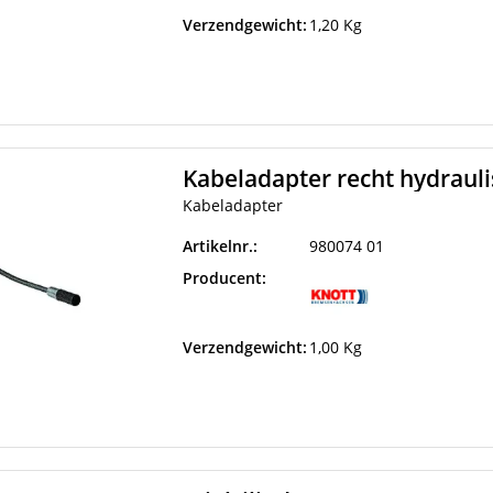
Verzendgewicht:
1,20 Kg
Kabeladapter recht hydrauli
Kabeladapter
Artikelnr.:
980074 01
Producent:
Verzendgewicht:
1,00 Kg