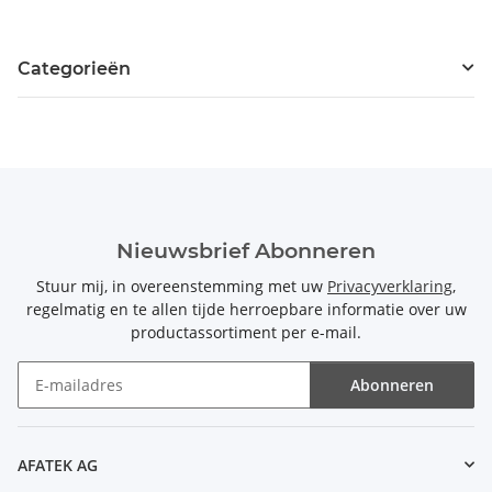
Categorieën
Nieuwsbrief Abonneren
Stuur mij, in overeenstemming met uw
Privacyverklaring
,
regelmatig en te allen tijde herroepbare informatie over uw
productassortiment per e-mail.
Abonneren
Nieuwsbrief Abonneren
AFATEK AG