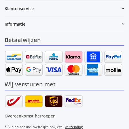
Klantenservice
Informatie
Betaalwijzen
Wij versturen met
Overeenkomst herroepen
* Alle prijzen incl. wettelijke btw, excl.
verzending