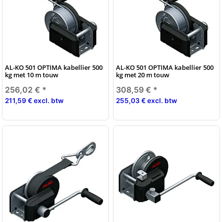
AL-KO 501 OPTIMA kabellier 500
AL-KO 501 OPTIMA kabellier 500
kg met 10 m touw
kg met 20 m touw
256,02 €
*
308,59 €
*
211,59 € excl. btw
255,03 € excl. btw