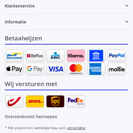
Klantenservice
Informatie
Betaalwijzen
Wij versturen met
Overeenkomst herroepen
* Alle prijzen incl. wettelijke btw, excl.
verzending