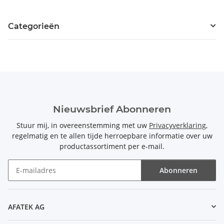
Categorieën
Nieuwsbrief Abonneren
Stuur mij, in overeenstemming met uw
Privacyverklaring
,
regelmatig en te allen tijde herroepbare informatie over uw
productassortiment per e-mail.
Abonneren
Nieuwsbrief Abonneren
AFATEK AG