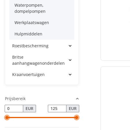
Waterpompen,
dompelpompen
Werkplaatswagen
Hulpmiddelen
Roestbescherming
Britse
aanhangwagenonderdelen
Kraanvoertuigen
Prijsbereik
EUR
EUR