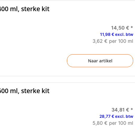
00 ml, sterke kit
14,50 €
*
11,98 € excl. btw
3,62 € per 100 ml
Naar artikel
00 ml, sterke kit
34,81 €
*
28,77 € excl. btw
5,80 € per 100 ml