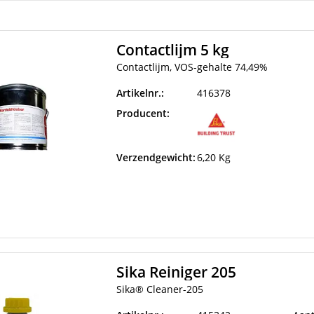
Contactlijm 5 kg
Contactlijm, VOS-gehalte 74,49%
Artikelnr.:
416378
Producent:
Verzendgewicht:
6,20 Kg
Sika Reiniger 205
Sika® Cleaner-205