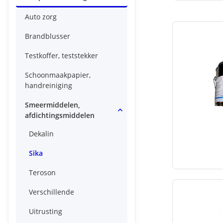
Auto zorg
Brandblusser
Testkoffer, teststekker
Schoonmaakpapier,
handreiniging
Smeermiddelen,
afdichtingsmiddelen
Dekalin
Sika
Teroson
Verschillende
Uitrusting