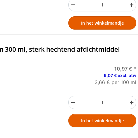
In het winkelmandje
an 300 ml, sterk hechtend afdichtmiddel
10,97 €
*
9,07 € excl. btw
3,66 € per 100 ml
In het winkelmandje