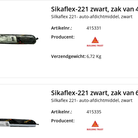
Sikaflex-221 zwart, zak van 4
Silkaflex 221- auto-afdichtmiddel, zwart
Artikelnr.:
415331
Producent:
Verzendgewicht:
6,72 Kg
Sikaflex-221 zwart, zak van 6
Silkaflex 221- auto-afdichtmiddel, zwart
Artikelnr.:
415335
Producent: