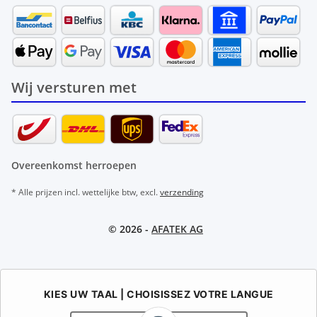
Wij versturen met
Overeenkomst herroepen
* Alle prijzen incl. wettelijke btw, excl.
verzending
© 2026 -
AFATEK AG
KIES UW TAAL | CHOISISSEZ VOTRE LANGUE