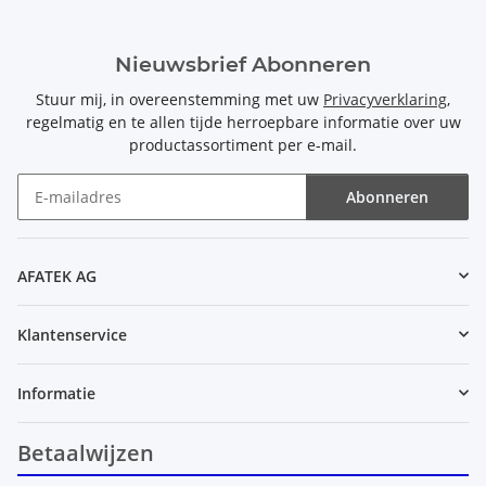
Nieuwsbrief Abonneren
Stuur mij, in overeenstemming met uw
Privacyverklaring
,
regelmatig en te allen tijde herroepbare informatie over uw
productassortiment per e-mail.
Abonneren
Nieuwsbrief Abonneren
AFATEK AG
Klantenservice
Informatie
Betaalwijzen