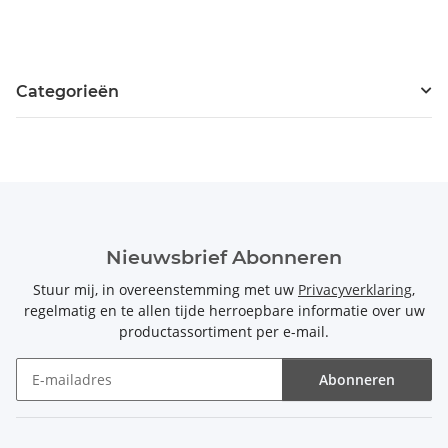
Categorieën
Nieuwsbrief Abonneren
Stuur mij, in overeenstemming met uw
Privacyverklaring
,
regelmatig en te allen tijde herroepbare informatie over uw
productassortiment per e-mail.
Abonneren
Nieuwsbrief Abonneren