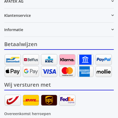
AFATEK AG
Klantenservice
Informatie
Betaalwijzen
Wij versturen met
Overeenkomst herroepen