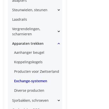
adapters
Steunwielen, steunen
Laadrails
Vergrendelingen,
scharnieren
Apparaten trekken
Aanhanger beugel
Koppelingskogels
Producten voor Zwitserland
Exchange-systemen
Diverse producten
Sjorbakken, schroeven