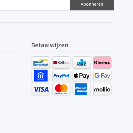
Abonneren
Betaalwijzen