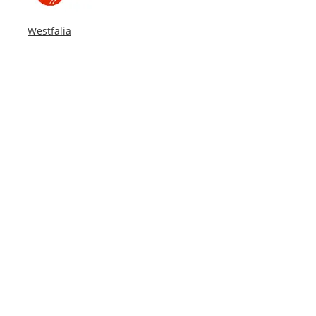
Westfalia