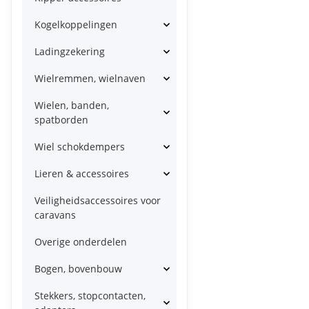
Kogelkoppelingen
Ladingzekering
Wielremmen, wielnaven
Wielen, banden,
spatborden
Wiel schokdempers
Lieren & accessoires
Veiligheidsaccessoires voor
caravans
Overige onderdelen
Bogen, bovenbouw
Stekkers, stopcontacten,