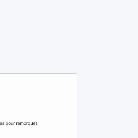
ées pour remorques