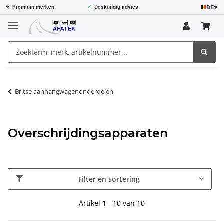
BE
▾
⭐
Premium merken
✓
Deskundig advies
Britse aanhangwagenonderdelen
Overschrijdingsapparaten
Filter en sortering
Artikel 1 - 10 van 10