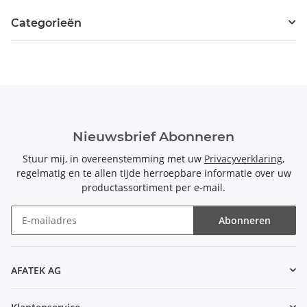
Categorieën
Nieuwsbrief Abonneren
Stuur mij, in overeenstemming met uw
Privacyverklaring
,
regelmatig en te allen tijde herroepbare informatie over uw
productassortiment per e-mail.
Abonneren
Nieuwsbrief Abonneren
AFATEK AG