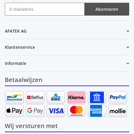
Abonneren
Nieuwsbrief Abonneren
AFATEK AG
Klantenservice
Informatie
Betaalwijzen
Wij versturen met