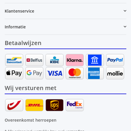
Klantenservice
Informatie
Betaalwijzen
Wij versturen met
Overeenkomst herroepen