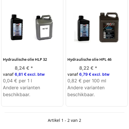
Hydraulische olie HLP 32
Hydraulische olie HPL 46
8,24 €
*
8,22 €
*
vanaf
vanaf
6,81 € excl. btw
6,79 € excl. btw
0,04 € per 1 l
0,82 € per 100 ml
Andere varianten
Andere varianten
beschikbaar.
beschikbaar.
Artikel 1 - 2 van 2