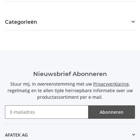
Categorieën
Nieuwsbrief Abonneren
Stuur mij, in overeenstemming met uw
Privacyverklaring
,
regelmatig en te allen tijde herroepbare informatie over uw
productassortiment per e-mail.
Abonneren
Nieuwsbrief Abonneren
AFATEK AG