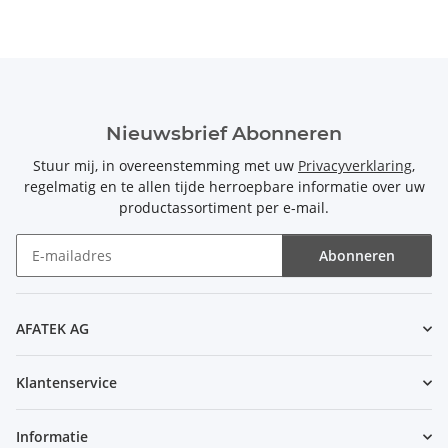
Nieuwsbrief Abonneren
Stuur mij, in overeenstemming met uw
Privacyverklaring
,
regelmatig en te allen tijde herroepbare informatie over uw
productassortiment per e-mail.
Abonneren
Nieuwsbrief Abonneren
AFATEK AG
Klantenservice
Informatie