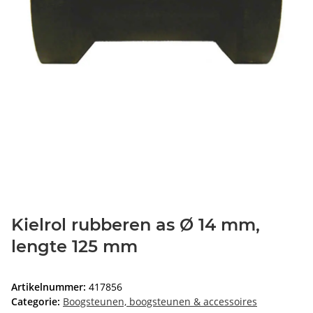
Kielrol rubberen as Ø 14 mm,
lengte 125 mm
Artikelnummer:
417856
Categorie:
Boogsteunen, boogsteunen & accessoires