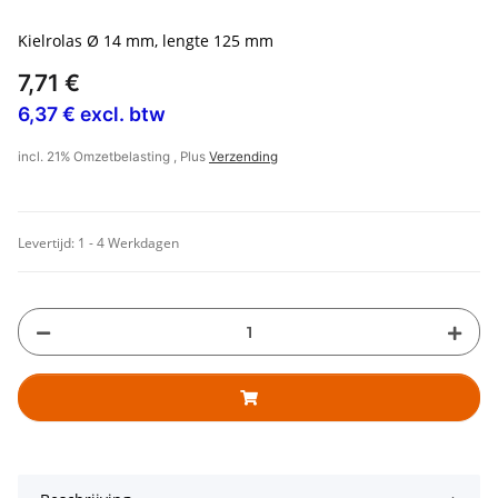
Kielrolas Ø 14 mm, lengte 125 mm
7,71 €
6,37 € excl. btw
incl. 21% Omzetbelasting , Plus
Verzending
Levertijd:
1 - 4 Werkdagen