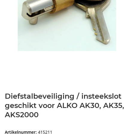
Diefstalbeveiliging / insteekslot
geschikt voor ALKO AK30, AK35,
AKS2000
Artikelnummer:
415211