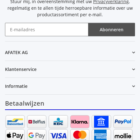
Stuur mij, in overeenstemming met uw
Privacyverklaring
,
regelmatig en te allen tijde herroepbare informatie over uw
productassortiment per e-mail.
Abonneren
Nieuwsbrief Abonneren
AFATEK AG
Klantenservice
Informatie
Betaalwijzen