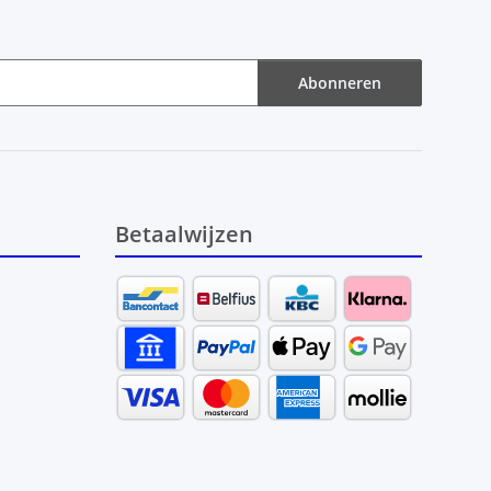
Abonneren
Betaalwijzen