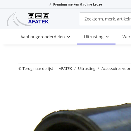
⭐
Premium merken
& ruime keuze
Aanhangeronderdelen
Uitrusting
Wer
Terug naar de lijst
AFATEK
Uitrusting
Accessoires voor 