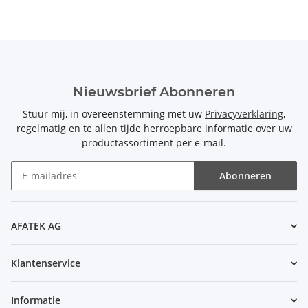
Nieuwsbrief Abonneren
Stuur mij, in overeenstemming met uw
Privacyverklaring
,
regelmatig en te allen tijde herroepbare informatie over uw
productassortiment per e-mail.
Abonneren
Nieuwsbrief Abonneren
AFATEK AG
Klantenservice
Informatie