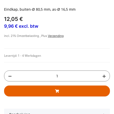
Eindkap, buiten-Ø 80,5 mm, as-Ø 16,5 mm
12,05 €
9,96 € excl. btw
incl. 21% Omzetbelasting , Plus
Verzending
Levertijd:
1 - 4 Werkdagen