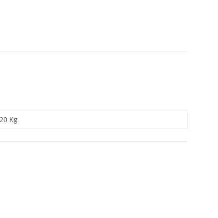
,20 Kg