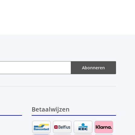
Abonneren
Betaalwijzen