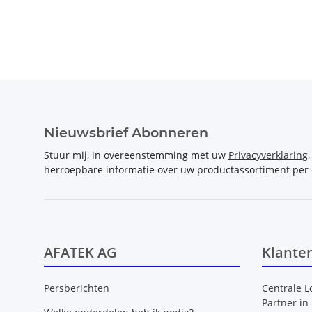
Nieuwsbrief Abonneren
Stuur mij, in overeenstemming met uw
Privacyverklaring
herroepbare informatie over uw productassortiment per 
AFATEK AG
Klante
Persberichten
Centrale L
Partner in