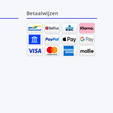
Betaalwijzen