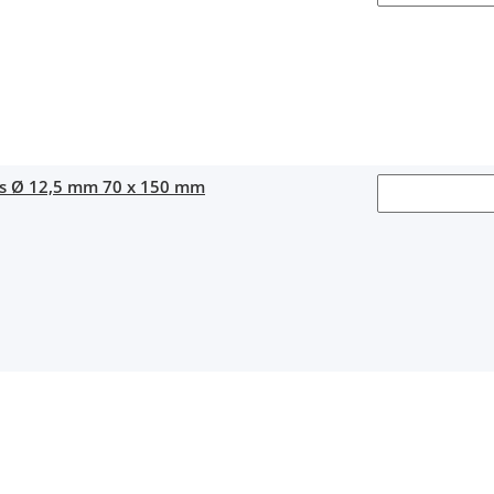
as Ø 12,5 mm 70 x 150 mm