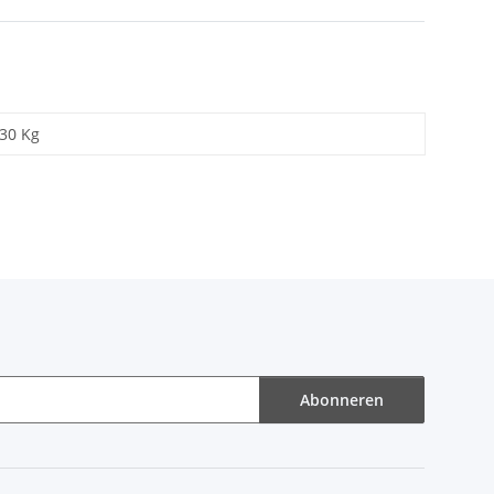
,30 Kg
Abonneren