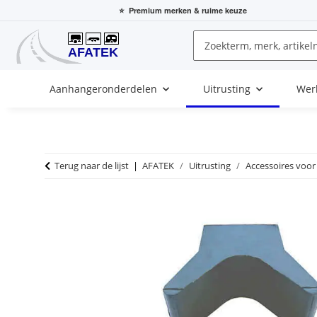
⭐
Premium merken
& ruime keuze
Aanhangeronderdelen
Uitrusting
Wer
Terug naar de lijst
AFATEK
Uitrusting
Accessoires voor 