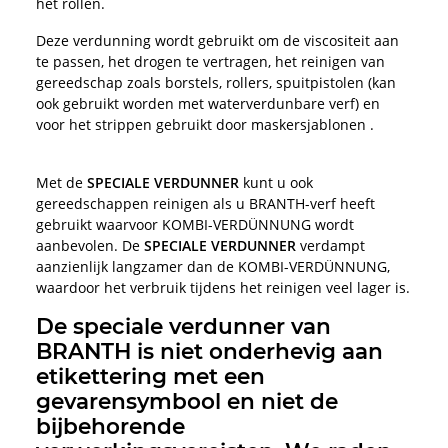
het rollen.
Deze verdunning wordt gebruikt om de viscositeit aan
te passen, het drogen te vertragen, het reinigen van
gereedschap zoals borstels, rollers, spuitpistolen (kan
ook gebruikt worden met waterverdunbare verf) en
voor het strippen gebruikt door maskersjablonen .
Met de
SPECIALE VERDUNNER
kunt u ook
gereedschappen reinigen als u BRANTH-verf heeft
gebruikt waarvoor KOMBI-VERDÜNNUNG wordt
aanbevolen. De
SPECIALE VERDUNNER
verdampt
aanzienlijk langzamer dan de KOMBI-VERDÜNNUNG,
waardoor het verbruik tijdens het reinigen veel lager is.
De speciale verdunner van
BRANTH is niet onderhevig aan
etikettering met een
gevarensymbool en niet de
bijbehorende