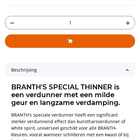
Beschrijving
BRANTH'S SPECIAL THINNER is
een verdunner met een milde
geur en langzame verdamping.
BRANTH's speciale verdunner heeft een significant
sterker verdunnend effect dan kunstharsverdunner of
white spirit, universeel geschikt voor alle BRANTH-
kleuren, vooral wanneer schilderen met een kwast of bij