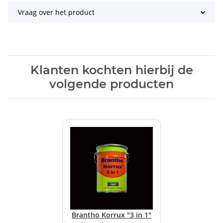
Vraag over het product
Klanten kochten hierbij de
volgende producten
Brantho Korrux "3 in 1"