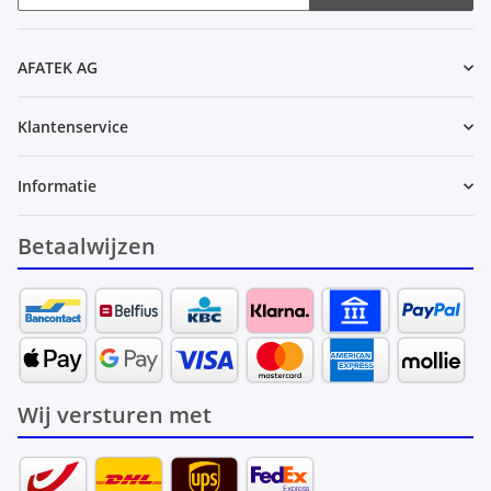
Nieuwsbrief Abonneren
AFATEK AG
Klantenservice
Informatie
Betaalwijzen
Wij versturen met