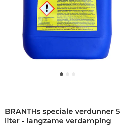
BRANTHs speciale verdunner 5
liter - langzame verdamping