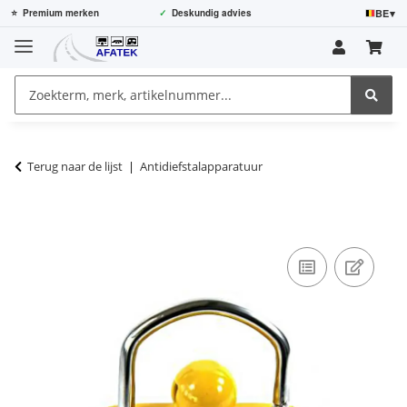
BE
▾
⭐
Premium merken
✓
Deskundig advies
Terug naar de lijst
Antidiefstalapparatuur