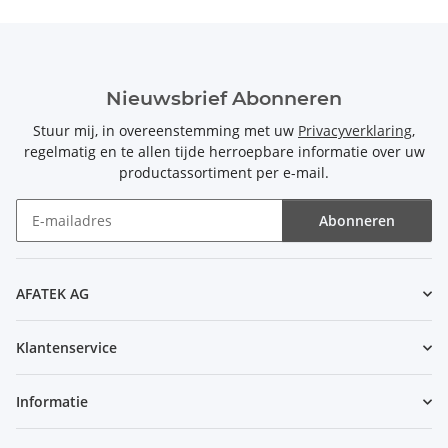
Nieuwsbrief Abonneren
Stuur mij, in overeenstemming met uw
Privacyverklaring
,
regelmatig en te allen tijde herroepbare informatie over uw
productassortiment per e-mail.
Abonneren
Nieuwsbrief Abonneren
AFATEK AG
Klantenservice
Informatie