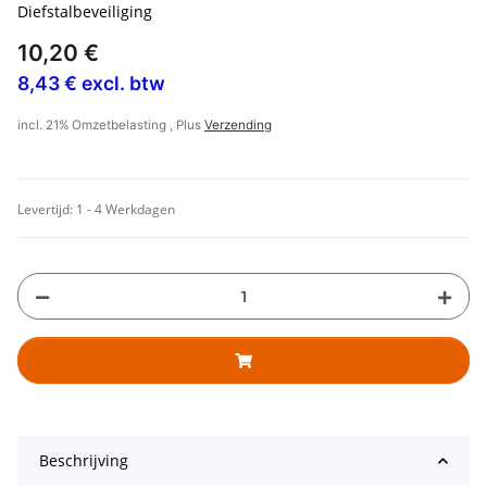
Diefstalbeveiliging
10,20 €
8,43 € excl. btw
incl. 21% Omzetbelasting , Plus
Verzending
Levertijd:
1 - 4 Werkdagen
Beschrijving