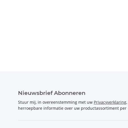
Nieuwsbrief Abonneren
Stuur mij, in overeenstemming met uw
Privacyverklaring
herroepbare informatie over uw productassortiment per 