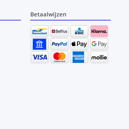
Betaalwijzen