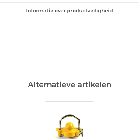
Informatie over productveiligheid
Alternatieve artikelen