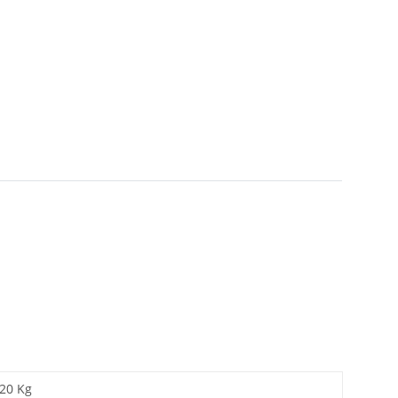
,20 Kg