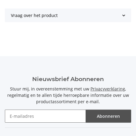
Vraag over het product
Nieuwsbrief Abonneren
Stuur mij, in overeenstemming met uw
Privacyverklaring
,
regelmatig en te allen tijde herroepbare informatie over uw
productassortiment per e-mail.
Abonneren
Nieuwsbrief Abonneren