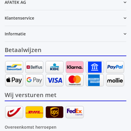
AFATEK AG
Klantenservice
Informatie
Betaalwijzen
Wij versturen met
Overeenkomst herroepen