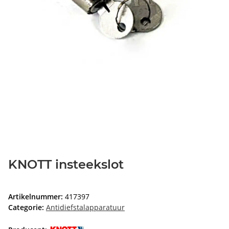
KNOTT insteekslot
Artikelnummer:
417397
Categorie:
Antidiefstalapparatuur