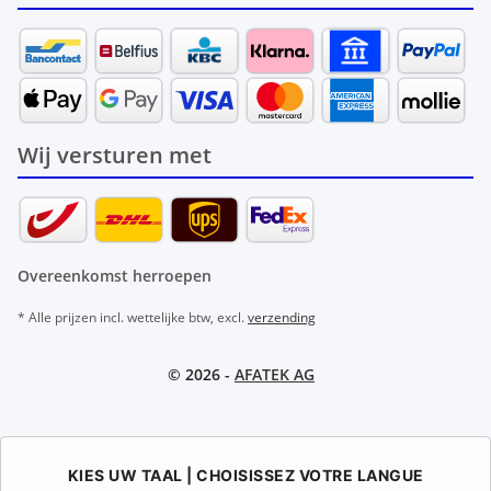
Wij versturen met
Overeenkomst herroepen
* Alle prijzen incl. wettelijke btw, excl.
verzending
© 2026 -
AFATEK AG
KIES UW TAAL | CHOISISSEZ VOTRE LANGUE