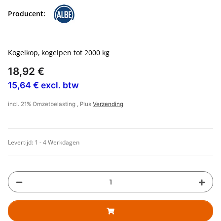
Producent:
Kogelkop, kogelpen tot 2000 kg
18,92 €
15,64 € excl. btw
incl. 21% Omzetbelasting , Plus
Verzending
Levertijd:
1 - 4 Werkdagen