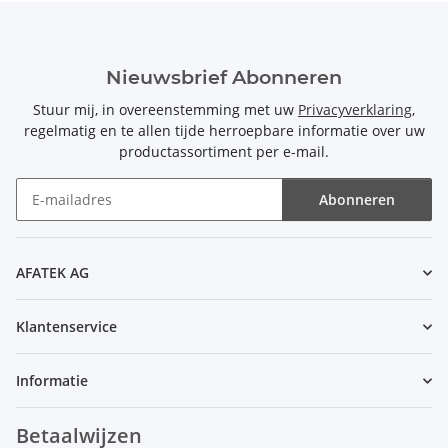
Nieuwsbrief Abonneren
Stuur mij, in overeenstemming met uw
Privacyverklaring
,
regelmatig en te allen tijde herroepbare informatie over uw
productassortiment per e-mail.
Abonneren
Nieuwsbrief Abonneren
AFATEK AG
Klantenservice
Informatie
Betaalwijzen