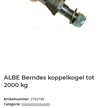
ALBE Berndes koppelkogel tot
2000 kg
Artikelnummer:
2702100
Categorie:
Koppelingskogels