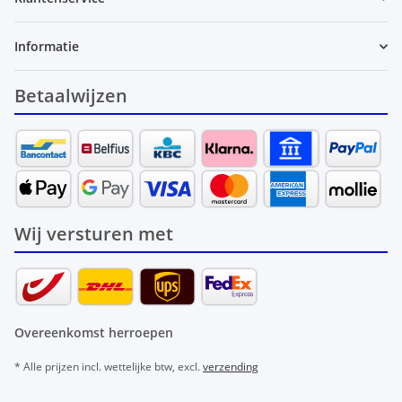
Informatie
Betaalwijzen
Wij versturen met
Overeenkomst herroepen
* Alle prijzen incl. wettelijke btw, excl.
verzending