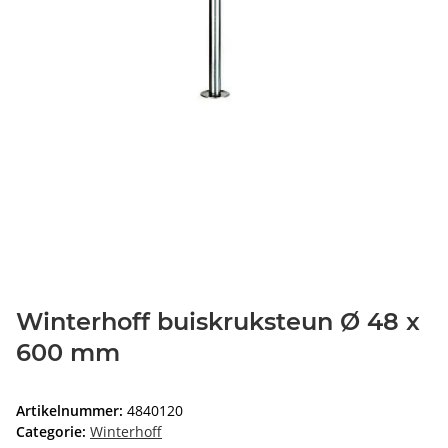
Winterhoff buiskruksteun Ø 48 x
600 mm
Artikelnummer:
4840120
Categorie:
Winterhoff