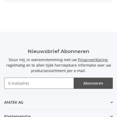
Nieuwsbrief Abonneren
Stuur mij, in overeenstemming met uw
Privacyverklaring
,
regelmatig en te allen tijde herroepbare informatie over uw
productassortiment per e-mail.
Abonneren
Nieuwsbrief Abonneren
AFATEK AG
Klantenservice