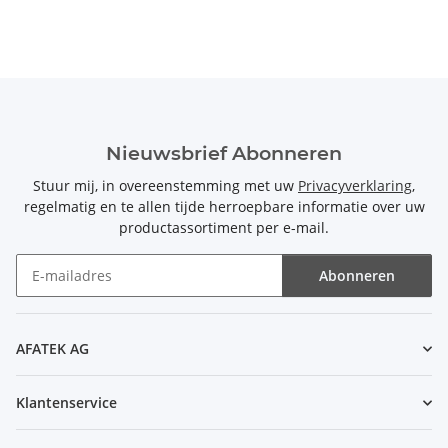
Nieuwsbrief Abonneren
Stuur mij, in overeenstemming met uw
Privacyverklaring
,
regelmatig en te allen tijde herroepbare informatie over uw
productassortiment per e-mail.
Abonneren
Nieuwsbrief Abonneren
AFATEK AG
Klantenservice