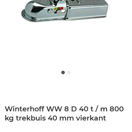
Winterhoff WW 8 D 40 t / m 800
kg trekbuis 40 mm vierkant