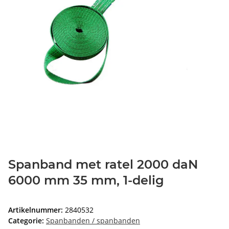
Spanband met ratel 2000 daN
6000 mm 35 mm, 1-delig
Artikelnummer:
2840532
Categorie:
Spanbanden / spanbanden