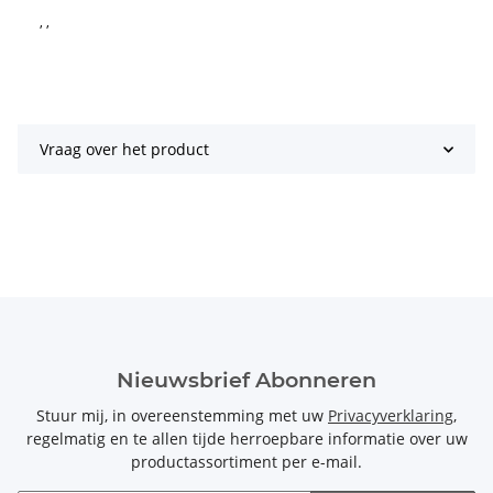
, ,
Vraag over het product
Nieuwsbrief Abonneren
Stuur mij, in overeenstemming met uw
Privacyverklaring
,
regelmatig en te allen tijde herroepbare informatie over uw
productassortiment per e-mail.