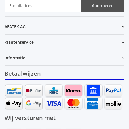
Abonneren
Nieuwsbrief Abonneren
AFATEK AG
Klantenservice
Informatie
Betaalwijzen
Wij versturen met