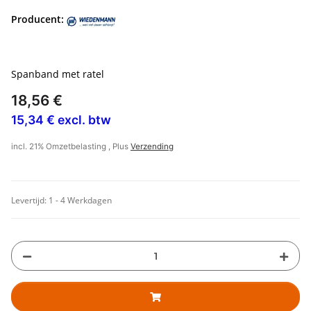
Producent:
Spanband met ratel
18,56 €
15,34 € excl. btw
incl. 21% Omzetbelasting , Plus
Verzending
Levertijd:
1 - 4 Werkdagen