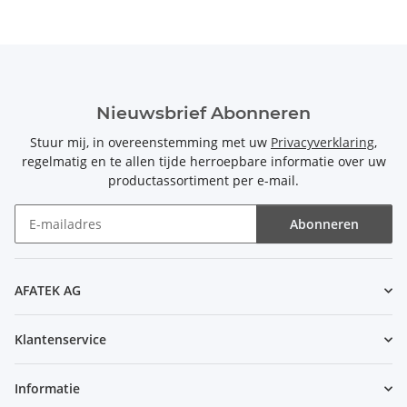
Nieuwsbrief Abonneren
Stuur mij, in overeenstemming met uw
Privacyverklaring
,
regelmatig en te allen tijde herroepbare informatie over uw
productassortiment per e-mail.
Abonneren
Nieuwsbrief Abonneren
AFATEK AG
Klantenservice
Informatie