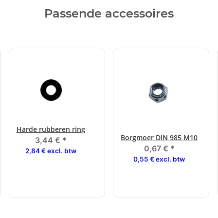
Passende accessoires
Harde rubberen ring
Borgmoer DIN 985 M10
3,44 €
*
0,67 €
*
2,84 € excl. btw
0,55 € excl. btw