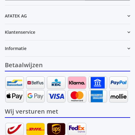
Nieuwsbrief Abonneren
AFATEK AG
Klantenservice
Informatie
Betaalwijzen
Wij versturen met