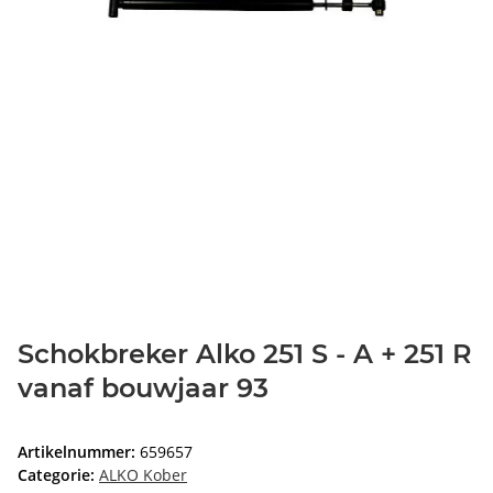
Schokbreker Alko 251 S - A + 251 R
vanaf bouwjaar 93
Artikelnummer:
659657
Categorie:
ALKO Kober