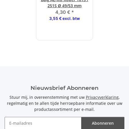
251S Ø 49/53 mm
4,30 €
*
3,55 € excl. btw
Nieuwsbrief Abonneren
Stuur mij, in overeenstemming met uw
Privacyverklaring
,
regelmatig en te allen tijde herroepbare informatie over uw
productassortiment per e-mail.
Abonneren