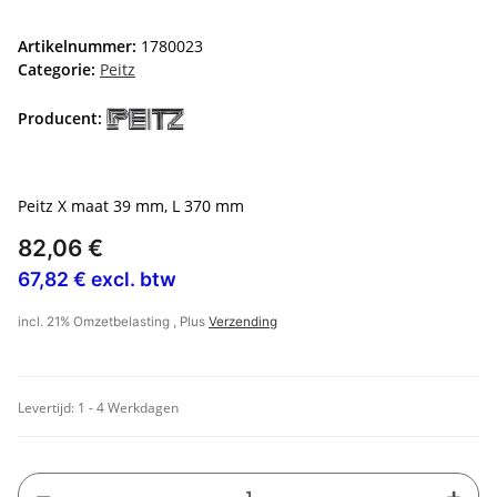
Artikelnummer:
1780023
Categorie:
Peitz
Producent:
Peitz X maat 39 mm, L 370 mm
82,06 €
67,82 € excl. btw
incl. 21% Omzetbelasting , Plus
Verzending
Levertijd:
1 - 4 Werkdagen