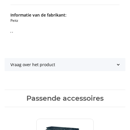
Informatie van de fabrikant:
Peitz
, ,
Vraag over het product
Passende accessoires