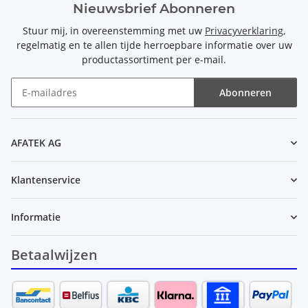
Nieuwsbrief Abonneren
Stuur mij, in overeenstemming met uw
Privacyverklaring
,
regelmatig en te allen tijde herroepbare informatie over uw
productassortiment per e-mail.
Abonneren
Nieuwsbrief Abonneren
AFATEK AG
Klantenservice
Informatie
Betaalwijzen