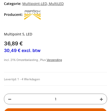
Categorie:
Multipoint-LED, MultiLED
Producent:
Multipoint 5, LED
36,89 €
30,49 € excl. btw
incl. 21% Omzetbelasting , Plus
Verzending
Levertijd:
1 - 4 Werkdagen