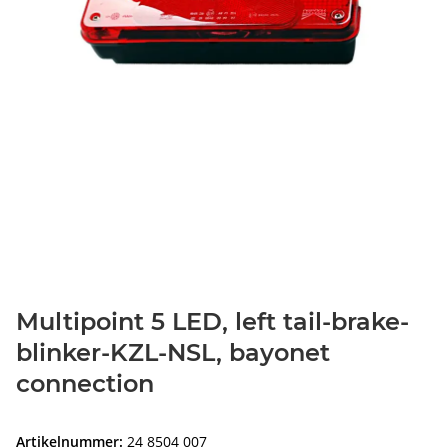
Multipoint 5 LED, left tail-brake-
blinker-KZL-NSL, bayonet
connection
Artikelnummer:
24 8504 007