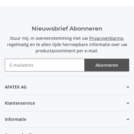
Nieuwsbrief Abonneren
Stuur mij, in overeenstemming met uw
Privacyverklaring
,
regelmatig en te allen tijde herroepbare informatie over uw
productassortiment per e-mail.
Abonneren
Nieuwsbrief Abonneren
AFATEK AG
Klantenservice
Informatie