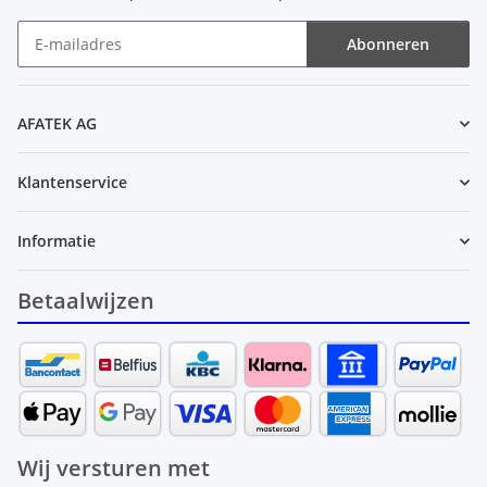
Abonneren
Nieuwsbrief Abonneren
AFATEK AG
Klantenservice
Informatie
Betaalwijzen
Wij versturen met