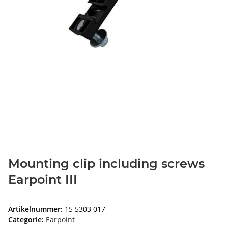
Mounting clip including screws
Earpoint III
Artikelnummer:
15 5303 017
Categorie:
Earpoint