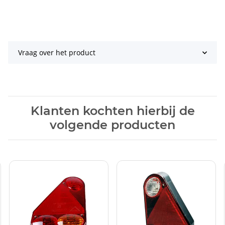
Vraag over het product
Klanten kochten hierbij de
volgende producten