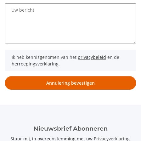
Uw bericht
Ik heb kennisgenomen van het
privacybeleid
en de
herroepingsverklaring
.
Annulering bevestigen
Nieuwsbrief Abonneren
Stuur mij, in overeenstemming met uw
Privacyverklaring
,