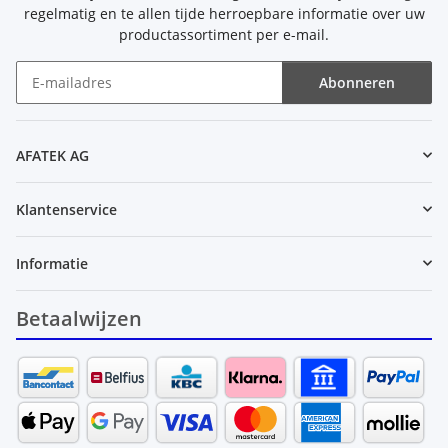
regelmatig en te allen tijde herroepbare informatie over uw
productassortiment per e-mail.
Abonneren
Nieuwsbrief Abonneren
AFATEK AG
Klantenservice
Informatie
Betaalwijzen