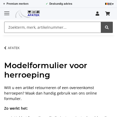
BE
▾
⭐
Premium merken
✓
Deskundig advies
AFATEK
Modelformulier voor
herroeping
Wilt u een artikel retourneren of een overeenkomst
herroepen? Maak dan handig gebruik van ons online
formulier.
Zo werkt het: