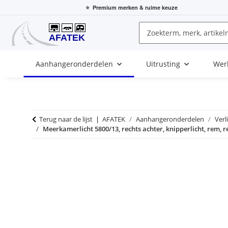
⭐
Premium merken
& ruime keuze
Aanhangeronderdelen
Uitrusting
Wer
Terug naar de lijst
AFATEK
Aanhangeronderdelen
Verl
Meerkamerlicht 5800/13, rechts achter, knipperlicht, rem, r