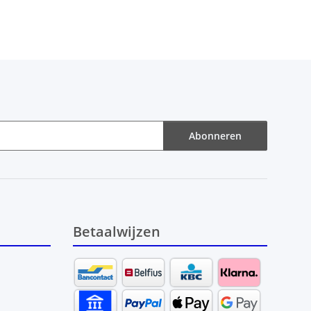
Abonneren
Betaalwijzen