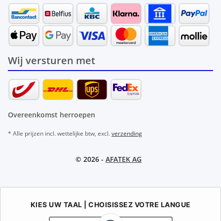
Wij versturen met
Overeenkomst herroepen
* Alle prijzen incl. wettelijke btw, excl.
verzending
© 2026 -
AFATEK AG
KIES UW TAAL | CHOISISSEZ VOTRE LANGUE