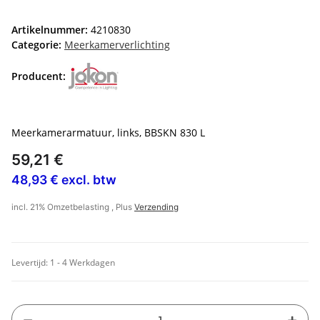
Artikelnummer:
4210830
Categorie:
Meerkamerverlichting
Producent:
Meerkamerarmatuur, links, BBSKN 830 L
59,21 €
48,93 € excl. btw
incl. 21% Omzetbelasting , Plus
Verzending
Levertijd:
1 - 4 Werkdagen