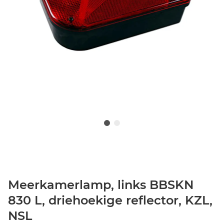
Meerkamerlamp, links BBSKN
830 L, driehoekige reflector, KZL,
NSL