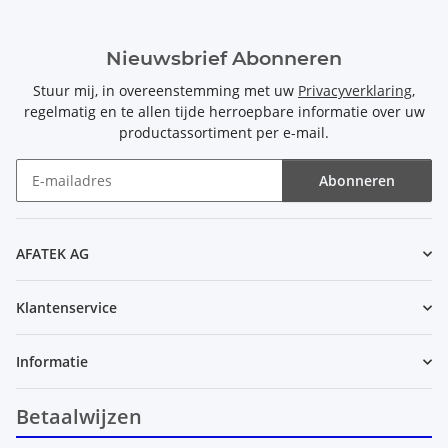
Nieuwsbrief Abonneren
Stuur mij, in overeenstemming met uw
Privacyverklaring
,
regelmatig en te allen tijde herroepbare informatie over uw
productassortiment per e-mail.
Abonneren
Nieuwsbrief Abonneren
AFATEK AG
Klantenservice
Informatie
Betaalwijzen