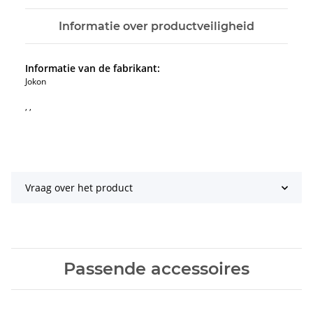
Informatie over productveiligheid
Informatie van de fabrikant:
Jokon
, ,
Vraag over het product
Passende accessoires