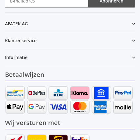
Abonneren
Nieuwsbrief Abonneren
AFATEK AG
Klantenservice
Informatie
Betaalwijzen
Wij versturen met