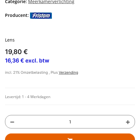
Categorie:
Meerkamerverlichting
Producent:
Lens
19,80 €
16,36 € excl. btw
incl. 21% Omzetbelasting , Plus
Verzending
Levertijd:
1 - 4 Werkdagen