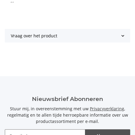
, ,
Vraag over het product
Nieuwsbrief Abonneren
Stuur mij, in overeenstemming met uw
Privacyverklaring
,
regelmatig en te allen tijde herroepbare informatie over uw
productassortiment per e-mail.