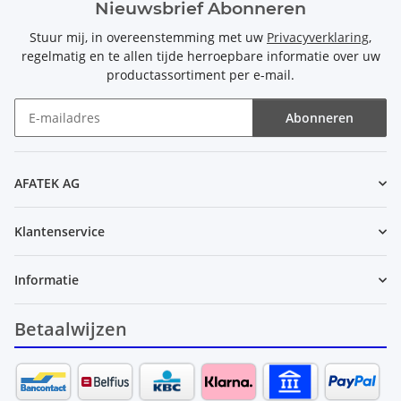
Nieuwsbrief Abonneren
Stuur mij, in overeenstemming met uw
Privacyverklaring
,
regelmatig en te allen tijde herroepbare informatie over uw
productassortiment per e-mail.
Abonneren
Nieuwsbrief Abonneren
AFATEK AG
Klantenservice
Informatie
Betaalwijzen