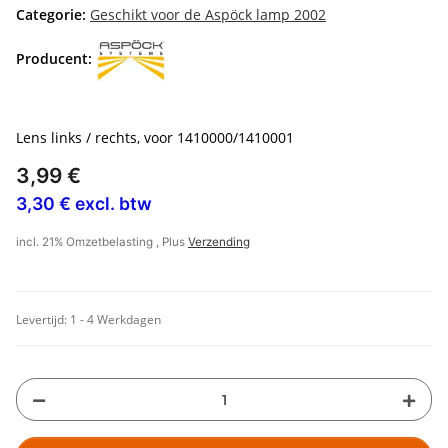
Categorie:
Geschikt voor de Aspöck lamp 2002
Producent:
Lens links / rechts, voor 1410000/1410001
3,99 €
3,30 € excl. btw
incl. 21% Omzetbelasting , Plus
Verzending
Levertijd:
1 - 4 Werkdagen