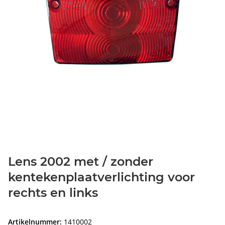
Lens 2002 met / zonder
kentekenplaatverlichting voor
rechts en links
Artikelnummer:
1410002