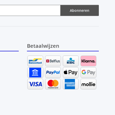
Abonneren
Betaalwijzen