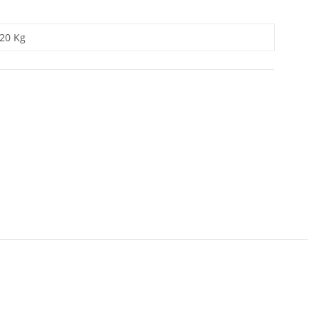
,20 Kg