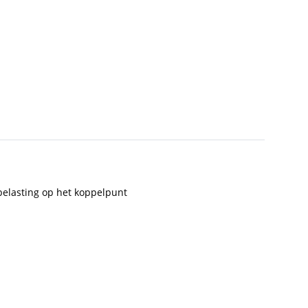
 belasting op het koppelpunt