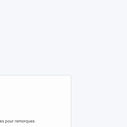
ées pour remorques