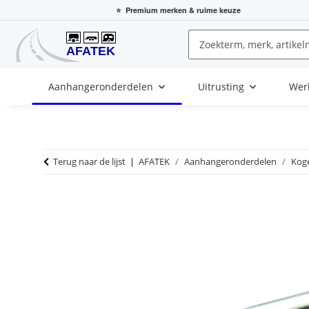
⭐
Premium merken
& ruime keuze
Aanhangeronderdelen
Uitrusting
Wer
Terug naar de lijst
AFATEK
Aanhangeronderdelen
Kog