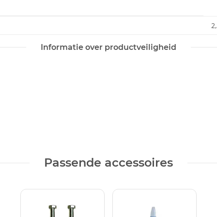
2
Informatie over productveiligheid
Passende accessoires