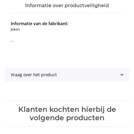
Informatie over productveiligheid
Informatie van de fabrikant:
Jokon
, ,
Vraag over het product
Klanten kochten hierbij de
volgende producten