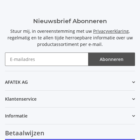
Nieuwsbrief Abonneren
Stuur mij, in overeenstemming met uw
Privacyverklaring
,
regelmatig en te allen tijde herroepbare informatie over uw
productassortiment per e-mail.
Abonneren
Nieuwsbrief Abonneren
AFATEK AG
Klantenservice
Informatie
Betaalwijzen