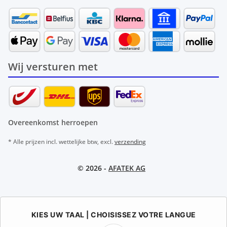
Wij versturen met
Overeenkomst herroepen
* Alle prijzen incl. wettelijke btw, excl.
verzending
© 2026 -
AFATEK AG
KIES UW TAAL | CHOISISSEZ VOTRE LANGUE