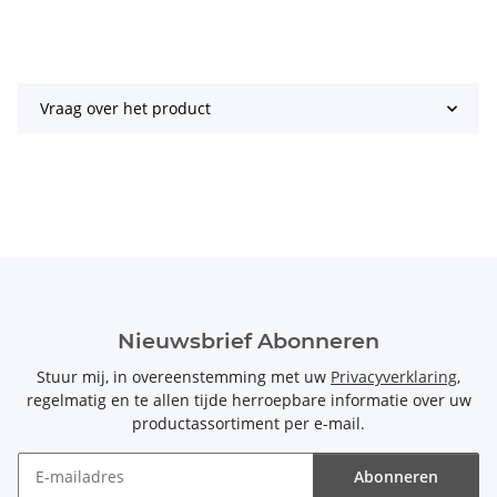
Vraag over het product
Nieuwsbrief Abonneren
Stuur mij, in overeenstemming met uw
Privacyverklaring
,
regelmatig en te allen tijde herroepbare informatie over uw
productassortiment per e-mail.
Abonneren