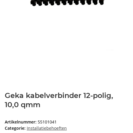
Geka kabelverbinder 12-polig,
10,0 qmm
Artikelnummer:
55101041
Categorie:
Installatiebehoeften