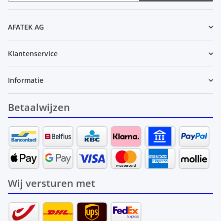
Nieuwsbrief Abonneren
AFATEK AG
Klantenservice
Informatie
Betaalwijzen
Wij versturen met