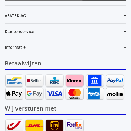
Nieuwsbrief Abonneren
AFATEK AG
Klantenservice
Informatie
Betaalwijzen
Wij versturen met