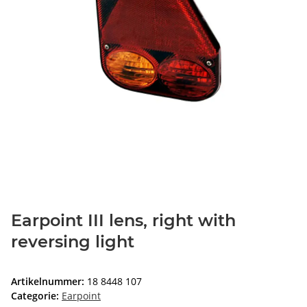
Earpoint III lens, right with
reversing light
Artikelnummer:
18 8448 107
Categorie:
Earpoint