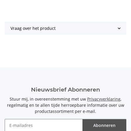
Vraag over het product
Nieuwsbrief Abonneren
Stuur mij, in overeenstemming met uw
Privacyverklaring
,
regelmatig en te allen tijde herroepbare informatie over uw
productassortiment per e-mail.
Abonneren