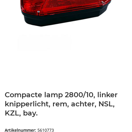
Compacte lamp 2800/10, linker
knipperlicht, rem, achter, NSL,
KZL, bay.
Artikelnummer:
5610773