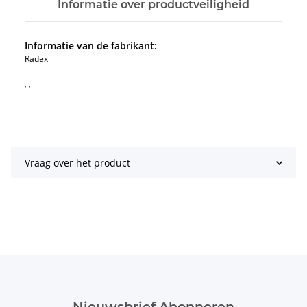
Informatie over productveiligheid
Informatie van de fabrikant:
Radex
, ,
Vraag over het product
Nieuwsbrief Abonneren