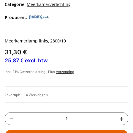
Categorie:
Meerkamerverlichting
Producent:
Meerkamerlamp links, 2800/10
31,30 €
25,87 € excl. btw
incl. 21% Omzetbelasting , Plus
Verzending
Levertijd:
1 - 4 Werkdagen