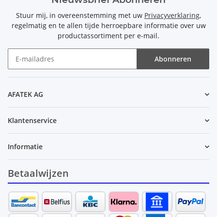
Stuur mij, in overeenstemming met uw
Privacyverklaring
,
regelmatig en te allen tijde herroepbare informatie over uw
productassortiment per e-mail.
Abonneren
Nieuwsbrief Abonneren
AFATEK AG
Klantenservice
Informatie
Betaalwijzen